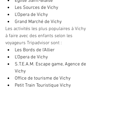
Eglise Saint-Blaise
Les Sources de Vichy
L'Opera de Vichy
Grand Marché de Vichy
Les activités les plus populaires à Vichy 
à faire avec des enfants selon les 
voyageurs Tripadvisor sont :
Les Bords de l'Allier
L'Opera de Vichy
S.T.E.A.M. Escape game, Agence de 
Vichy
Office de tourisme de Vichy
Petit Train Touristique Vichy