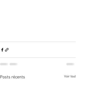
Voir tout
Posts récents