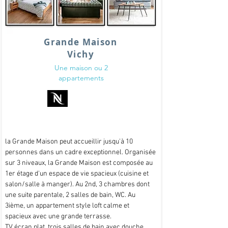
Grande Maison
Vichy
Une maison ou 2
appartements
la Grande Maison peut accueillir jusqu'à 10
personnes dans un cadre exceptionnel. Organisée
sur 3 niveaux, la Grande Maison est composée au
1er étage d'un espace de vie spacieux (cuisine et
salon/salle à manger). Au 2nd, 3 chambres dont
une suite parentale, 2 salles de bain, WC. Au
3ième, un appartement style loft calme et
spacieux avec une grande terrasse.
TV écran plat, trois salles de bain avec douche,