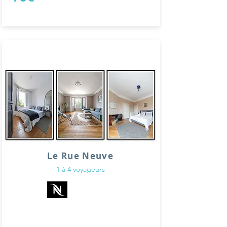
Le Rue Neuve
1 à 4 voyageurs