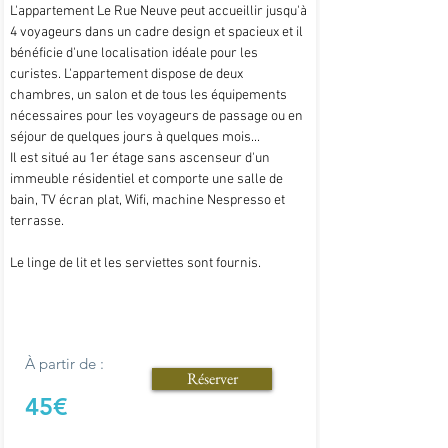
L'appartement Le Rue Neuve peut accueillir jusqu'à
4 voyageurs dans un cadre design et spacieux et il
bénéficie d'une localisation idéale pour les
curistes. L'appartement dispose de deux
chambres, un salon et de tous les équipements
nécessaires pour les voyageurs de passage ou en
séjour de quelques jours à quelques mois...
Il est situé au 1er étage sans ascenseur d'un
immeuble résidentiel et comporte une salle de
bain, TV écran plat, Wifi, machine Nespresso et
terrasse.
Le linge de lit et les serviettes sont fournis.
À partir de :
Réserver
45€