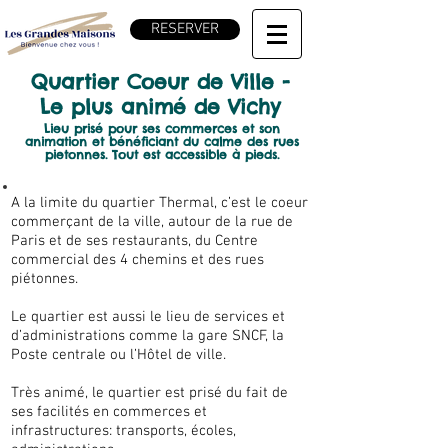
RESERVER
Quartier Coeur de Ville -
Le plus animé de Vichy
Lieu prisé pour ses commerces et son
animation et bénéficiant du calme des rues
pietonnes. Tout est accessible à pieds.
A la limite du quartier Thermal, c’est le coeur
commerçant de la ville, autour de la rue de
Paris et de ses restaurants, du Centre
commercial des 4 chemins et des rues
piétonnes.
Le quartier est aussi le lieu de services et
d’administrations comme la gare SNCF, la
Poste centrale ou l’Hôtel de ville.
Très animé, le quartier est prisé du fait de
ses facilités en commerces et
infrastructures: transports, écoles,