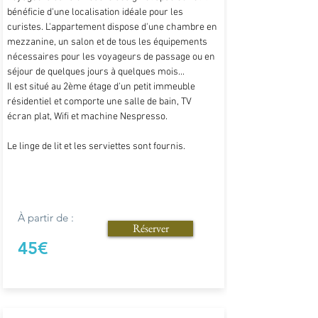
bénéficie d'une localisation idéale pour les
curistes. L'appartement dispose d'une chambre en
mezzanine, un salon et de tous les équipements
nécessaires pour les voyageurs de passage ou en
séjour de quelques jours à quelques mois...
Il est situé au 2ème étage d'un petit immeuble
résidentiel et comporte une salle de bain, TV
écran plat, Wifi et machine Nespresso.
Le linge de lit et les serviettes sont fournis.
À partir de :
Réserver
45€