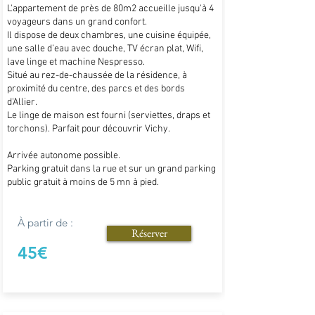
L'appartement de près de 80m2 accueille jusqu'à 4
voyageurs dans un grand confort.
Il dispose de deux chambres, une cuisine équipée,
une salle d’eau avec douche, TV écran plat, Wifi,
lave linge et machine Nespresso.
Situé au rez-de-chaussée de la résidence, à
proximité du centre, des parcs et des bords
d'Allier.
Le linge de maison est fourni (serviettes, draps et
torchons). Parfait pour découvrir Vichy.
Arrivée autonome possible.
Parking gratuit dans la rue et sur un grand parking
public gratuit à moins de 5 mn à pied.
À partir de :
Réserver
45€