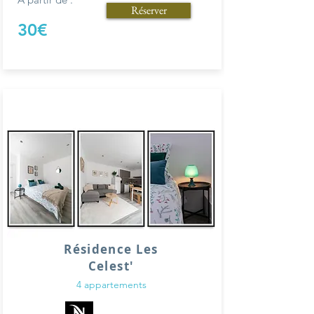
Réserver
30€
Résidence Les
Celest'
4 appartements