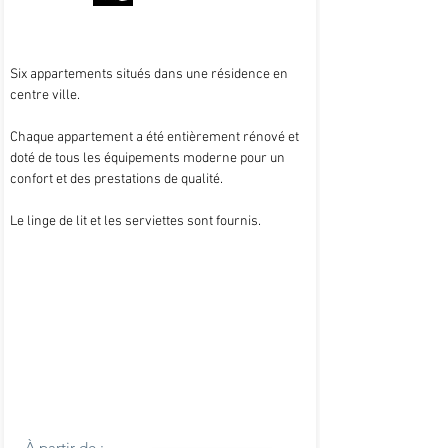
Six appartements situés dans une résidence en
centre ville.
Chaque appartement a été entièrement rénové et
doté de tous les équipements moderne pour un
confort et des prestations de qualité.
Le linge de lit et les serviettes sont fournis.
À partir de :