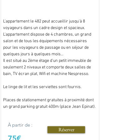
L'appartement le 482 peut accueillir jusqu'à 8
voyageurs dans un cadre design et spacieux.
L'appartement dispose de 4 chambres, un grand
salon et de tous les équipements nécessaires
pour les voyageurs de passage ou en séjour de
quelques jours à quelques mois...
Il est situé au 2ème étage d'un petit immeuble de
seulement 2 niveaux et comporte deux salles de
bain, TV écran plat, Wifi et machine Nespresso.
Le linge de lit et les serviettes sont fournis.
Places de stationement gratuites à proximité dont
un grand parking gratuit 400m (place Jean Epinat).
À partir de :
Réserver
75€