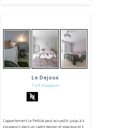
Le Dejoux
1 à 4 voyageurs
L'appartement Le Petillat peut accueillir jusqu'à 4
voyageurs dans un cadre design et spacieux et il