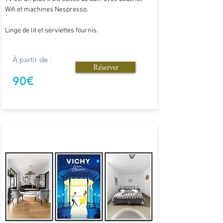
Wifi et machines Nespresso.
Linge de lit et serviettes fournis.
À partir de :
Réserver
90€