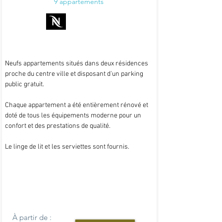
9 appartements
Neufs appartements situés dans deux résidences
proche du centre ville et disposant d'un parking
public gratuit.
Chaque appartement a été entièrement rénové et
doté de tous les équipements moderne pour un
confort et des prestations de qualité.
Le linge de lit et les serviettes sont fournis.
À partir de :