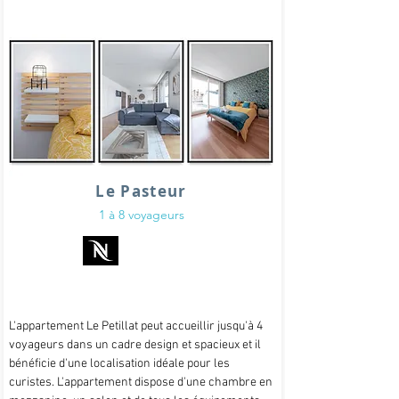
Le Pasteur
1 à 8 voyageurs
L'appartement Le Petillat peut accueillir jusqu'à 4
voyageurs dans un cadre design et spacieux et il
bénéficie d'une localisation idéale pour les
curistes. L'appartement dispose d'une chambre en