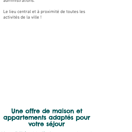
administrations.
Le lieu central et à proximité de toutes les
activités de la ville !
Une offre de maison et
appartements adaptés pour
votre séjour