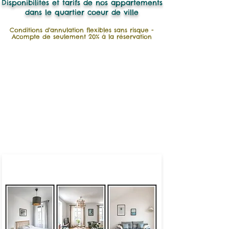
Disponibilités et tarifs de nos appartements
dans le quartier coeur de ville
Conditions d'annulation flexibles sans risque -
Acompte de seulement 20% à la réservation