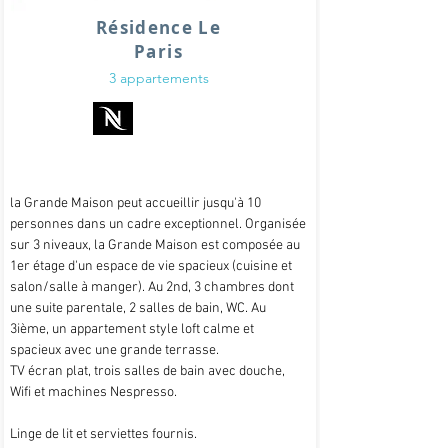
Résidence Le
Paris
3 appartements
la Grande Maison peut accueillir jusqu'à 10
personnes dans un cadre exceptionnel. Organisée
sur 3 niveaux, la Grande Maison est composée au
1er étage d'un espace de vie spacieux (cuisine et
salon/salle à manger). Au 2nd, 3 chambres dont
une suite parentale, 2 salles de bain, WC. Au
3ième, un appartement style loft calme et
spacieux avec une grande terrasse.
TV écran plat, trois salles de bain avec douche,
Wifi et machines Nespresso.
Linge de lit et serviettes fournis.