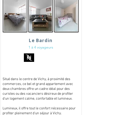
Le Bardin
1 à 4 voyageurs
Situé dans le centre de Vichy, à proximité des
commerces, ce bel et grand appartement avec
deux chambres offre un cadre idéal pour des
curistes ou des vacanciers désireux de profiter
d'un logement calme, confortable et lumineux.
Lumineux, il offre tout le confort nécessaire pour
profiter pleinement d'un séjour à Vichy.