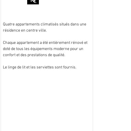
Quatre appartements climatisés situés dans une
résidence en centre ville.
Chaque appartement a été entièrement rénové et
doté de tous les équipements moderne pour un
confort et des prestations de qualité.
Le linge de lit et les serviettes sont fournis.