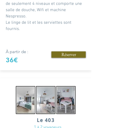
de seulement 4 niveaux et comporte une
salle de douche, Wifi et machine
Nespresso.
Le linge de lit et les serviettes sont
fournis.
À partir de :
Réserver
36€
Le 403
1 à 2 voyageurs