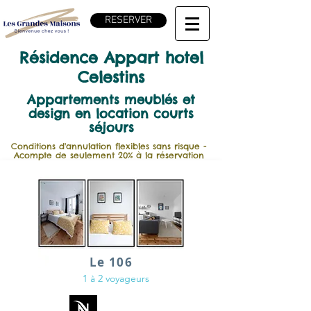
RESERVER
Résidence Appart hotel
Celestins
Appartements meublés et
design en location courts
séjours
Conditions d'annulation flexibles sans risque -
Acompte de seulement 20% à la réservation
Le 106
1 à 2 voyageurs