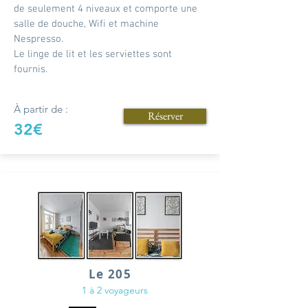
de seulement 4 niveaux et comporte une
salle de douche, Wifi et machine
Nespresso.
Le linge de lit et les serviettes sont
fournis.
À partir de :
Réserver
32€
Le 205
1 à 2 voyageurs