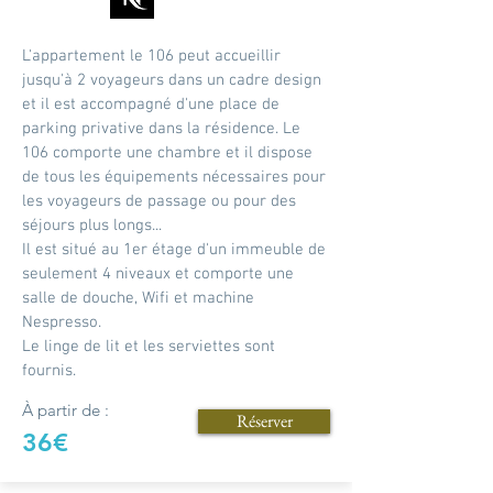
L'appartement le 106 peut accueillir
jusqu'à 2 voyageurs dans un cadre design
et il est accompagné d'une place de
parking privative dans la résidence. Le
106 comporte une chambre et il dispose
de tous les équipements nécessaires pour
les voyageurs de passage ou pour des
séjours plus longs...
Il est situé au 1er étage d'un immeuble de
seulement 4 niveaux et comporte une
salle de douche, Wifi et machine
Nespresso.
Le linge de lit et les serviettes sont
fournis.
À partir de :
Réserver
36€