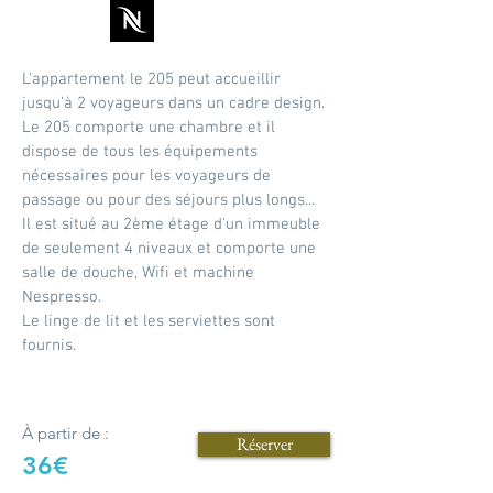
L'appartement le 205 peut accueillir
jusqu'à 2 voyageurs dans un cadre design.
Le 205 comporte une chambre et il
dispose de tous les équipements
nécessaires pour les voyageurs de
passage ou pour des séjours plus longs...
Il est situé au 2ème étage d'un immeuble
de seulement 4 niveaux et comporte une
salle de douche, Wifi et machine
Nespresso.
Le linge de lit et les serviettes sont
fournis.
À partir de :
Réserver
36€