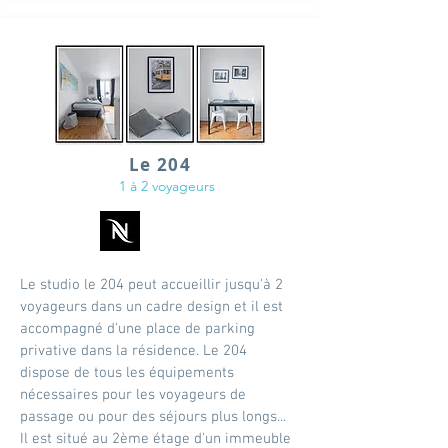
Le 204
1 à 2 voyageurs
Le studio le 204 peut accueillir jusqu'à 2
voyageurs dans un cadre design et il est
accompagné d'une place de parking
privative dans la résidence. Le 204
dispose de tous les équipements
nécessaires pour les voyageurs de
passage ou pour des séjours plus longs...
Il est situé au 2ème étage d'un immeuble