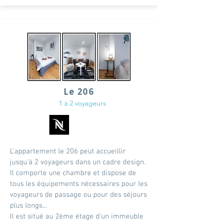
Le 206
1 à 2 voyageurs
L'appartement le 206 peut accueillir
jusqu'à 2 voyageurs dans un cadre design.
Il comporte une chambre et dispose de
tous les équipements nécessaires pour les
voyageurs de passage ou pour des séjours
plus longs...
Il est situé au 2ème étage d'un immeuble