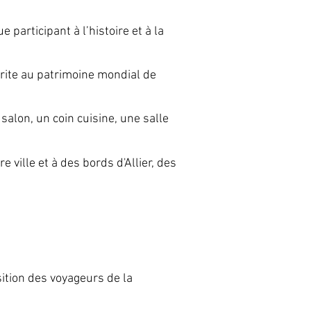
 participant à l’histoire et à la
crite au patrimoine mondial de
salon, un coin cuisine, une salle
e ville et à des bords d'Allier, des
ition des voyageurs de la