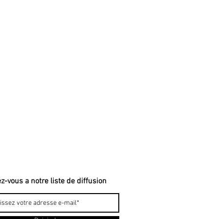
ez-vous a notre liste de diffusion