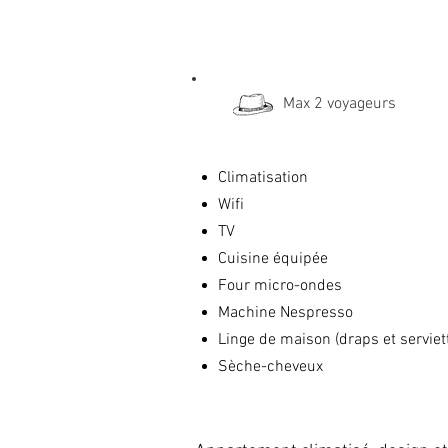
Max 2 voyageurs
Climatisation
Wifi
TV
Cuisine équipée
Four micro-ondes
Machine Nespresso
Linge de maison (draps et serviet
Sèche-cheveux