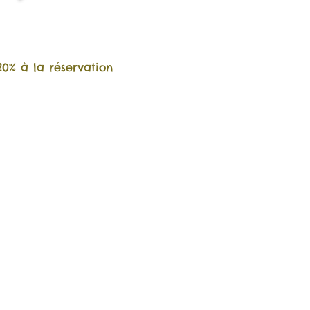
% à la réservation