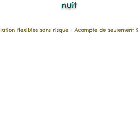
nuit
lation flexibles sans risque - Acompte de seulement 20