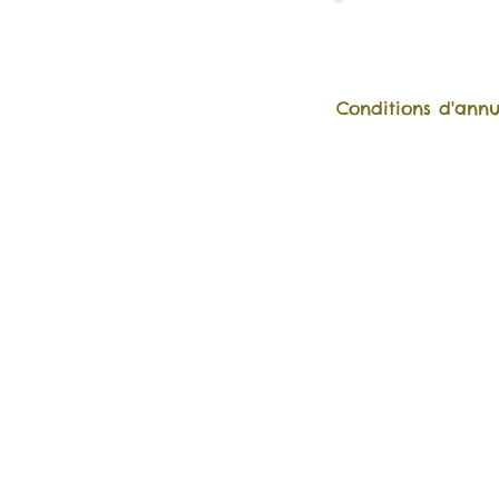
Conditions d'annu