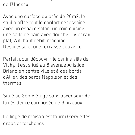
de l’Unesco.
Avec une surface de près de 20m2, le
studio offre tout le confort nécessaire
avec un espace salon, un coin cuisine,
une salle de bain avec douche,
TV écran
plat, Wifi haut débit, machine
Nespresso
et une terrasse couverte.
Parfait pour découvrir le centre ville de
Vichy, il est situé au 8 avenue Aristide
Briand en centre ville et à des bords
d'Allier, des parcs Napoleon et des
thermes.
Situé au 3eme étage sans ascenseur de
la résidence composée de 3 niveaux.
Le linge de maison est fourni (serviettes,
draps et torchons).