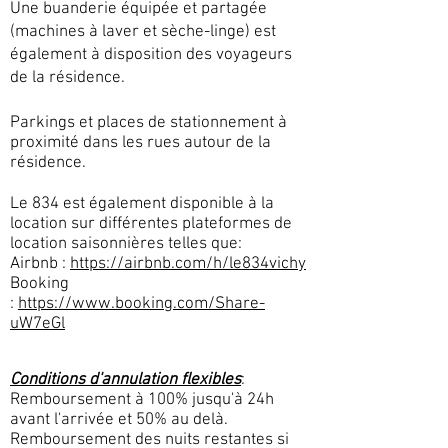
Une buanderie équipée et partagée
(machines à laver et sèche-linge) est
également à disposition des voyageurs
de la résidence.
Parkings et places de stationnement à
proximité dans les rues autour de la
résidence.
Le 834 est également disponible à la
location sur différentes plateformes de
location saisonnières telles que:
Airbnb :
https://airbnb.com/h/le834vichy
Booking
:
https://www.booking.com/Share-
uW7eGl
Conditions d'annulation flexibles
:
Remboursement à 100% jusqu'à 24h
avant l'arrivée et 50% au delà.
Remboursement des nuits restantes si