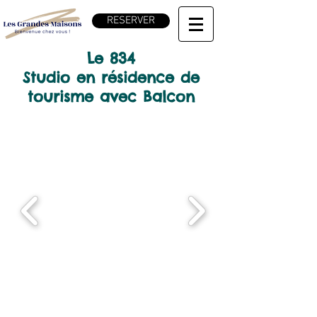
RESERVER
Le 834
Studio en résidence de
tourisme avec Balcon