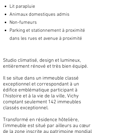
Lit parapluie
Animaux domestiques admis
Non-fumeurs
Parking et stationnement à proximité
dans les rues et avenue à proximité
Studio climatisé, design et lumineux,
entièrement rénové et très bien équipé.
Il se situe dans un immeuble
classé
exceptionnel et correspondant à un
édific
e emblématique participant à
l’histoire et à la vie de la ville, Vichy
comptant seulement 142 immeubles
classés exceptionnel.
Transformé en résidence hôtelière,
l'immeuble est situé par ailleurs au cœur
de la zone inscrite au patrimoine mondial